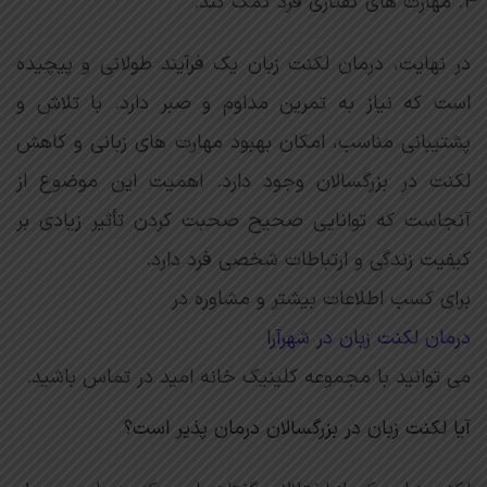
مهارت های گفتاری فرد کمک کند.
در نهایت، درمان لکنت زبان یک فرآیند طولانی و پیچیده
است که نیاز به تمرین مداوم و صبر دارد. با تلاش و
پشتیبانی مناسب، امکان بهبود مهارت های زبانی و کاهش
لکنت در بزرگسالان وجود دارد. اهمیت این موضوع از
آنجاست که توانایی صحیح صحبت کردن تأثیر زیادی بر
کیفیت زندگی و ارتباطات شخصی فرد دارد.
برای کسب اطلاعات بیشتر و مشاوره در
درمان لکنت زبان در شهرآرا
می توانید با مجموعه کلینیک خانه امید در تماس باشید.
آیا لکنت زبان در بزرگسالان درمان پذیر است؟