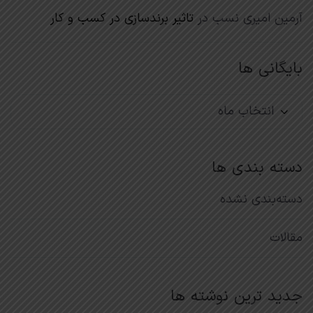
آرمین امیری نسب
در
تاثیر برندسازی در کسب و کار
بایگانی ها
بایگانی
ها
دسته بندی ها
دسته‌بندی نشده
مقالات
جدید ترین نوشته ها