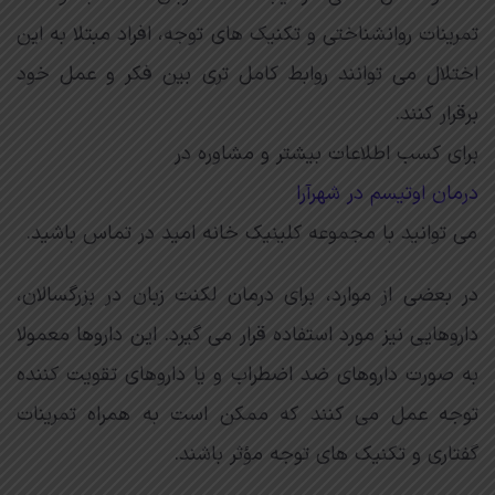
تمرینات روانشناختی و تکنیک های توجه، افراد مبتلا به این
اختلال می توانند روابط کامل تری بین فکر و عمل خود
برقرار کنند.
برای کسب اطلاعات بیشتر و مشاوره در
درمان اوتیسم در شهرآرا
می توانید با مجموعه کلینیک خانه امید در تماس باشید.
در بعضی از موارد، برای درمان لکنت زبان در بزرگسالان،
داروهایی نیز مورد استفاده قرار می گیرد. این داروها معمولا
به صورت داروهای ضد اضطراب و یا داروهای تقویت کننده
توجه عمل می کنند که ممکن است به همراه تمرینات
گفتاری و تکنیک های توجه مؤثر باشند.