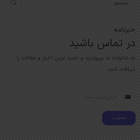
خبرنامه
در تماس باشید
به خانواده ما بپیوندید و جدید ترین اخبار و مقالات را
دریافت کنید