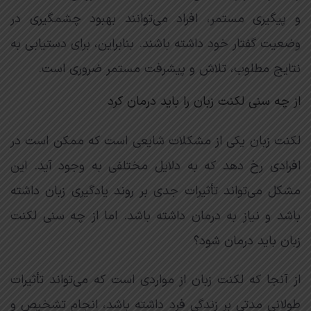
و پیگیری مستمر، افراد می‌توانند بهبود چشمگیری در
وضعیت گفتار خود داشته باشند. بنابراین، برای دستیابی به
نتایج مطلوب، تلاش و پیشرفت مستمر ضروری است.
از چه سنی لکنت زبان را باید درمان کرد
لکنت زبان یکی از مشکلات شایعی است که ممکن است در
افرادی رخ دهد که به دلایل مختلفی به وجود آید. این
مشکل می‌تواند تأثیرات جدی بر روند یادگیری زبان داشته
باشد و نیاز به درمان داشته باشد. اما از چه سنی لکنت
زبان باید درمان شود؟
از آنجا که لکنت زبان از مواردی است که می‌تواند تأثیرات
طولانی مدتی بر زندگی فرد داشته باشد، انجام تشخیص و