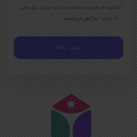
ذخیره نام، ایمیل و وبسایت من در مرورگر برای زمانی
که دوباره دیدگاهی می‌نویسم.