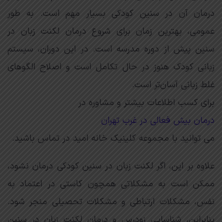
درمان آن در سنین کودکی بسیار مهم است. به طور
عمومی، بهترین زمان برای شروع درمان لکنت زبان در
سنین پیش از دوره مدرسه است. در این دوران، سیستم
زبانی کودک هنوز در حال تکامل است و اصلاح الگوهای
غلط زبانی آسان‌تر است.
برای کسب اطلاعات بیشتر و مشاوره در
درمان بیش فعالی در غرب تهران
می توانید با مجموعه کلینیک خانه امید در تماس باشید.
علاوه بر این، اگر لکنت زبان در سنین کودکی درمان نشود،
ممکن است به مشکلاتی همچون کاستی در اعتماد به
نفس، مشکلات ارتباطی و مشکلات تحصیلی منجر شود.
بنابراین، شناسایی زودرس و درمان لکنت زبان در سنین