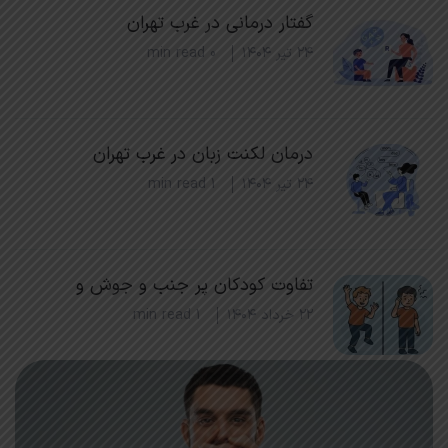
گفتار درمانی در غرب تهران
۲۴ تیر ۱۴۰۴
0 min read
درمان لکنت زبان در غرب تهران
۲۴ تیر ۱۴۰۴
1 min read
تفاوت کودکان پر جنب و جوش و
۲۲ خرداد ۱۴۰۴
1 min read