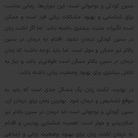
سنین کودکی و نوجوانی است. این دوران‌ها، زمانی مناسب
برای شناسایی و بهبود مشکلات زبانی فرد است و ممکن
است تأثیرات مثبت بیشتری داشته باشد. اما اگر لکنت زبان
در سنین کودکی درمان نشود، اقدام به درمان در سنین
بالاتر نیز ممکن و موثر است. اما باید توجه داشت که زمان
درمان در سنین بالاتر ممکن است طولانی‌تر باشد و نیاز به
تلاش بیشتری برای بهبود وضعیت زبانی داشته باشد.
در نهایت، لکنت زبان یک مشکل جدی است که باید به
موقع تشخیص و درمان شود. بهترین زمان برای درمان آن،
سنین کودکی و نوجوانی است اما درمان در سنین بالاتر نیز
امکان‌پذیر و موثر است. اهمیت شناسایی زودرس و اقدام
به درمان لکنت زبان برای بهبود وضعیت زبانی و ارتباطی