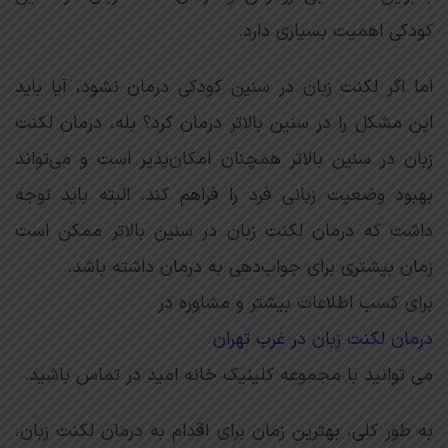
کودکی اهمیت بسیاری دارد.
اما اگر لکنت زبان در سنین کودکی درمان نشود، آیا باید
این مشکل را در سنین بالاتر درمان کرد؟ بله، درمان لکنت
زبان در سنین بالاتر همچنان امکان‌پذیر است و می‌تواند
بهبود وضعیت زبانی فرد را فراهم کند. البته باید توجه
داشت که درمان لکنت زبان در سنین بالاتر ممکن است
زمان بیشتری برای جواب‌دهی به درمان داشته باشد.
برای کسب اطلاعات بیشتر و مشاوره در
درمان لکنت زبان در غرب تهران
می توانید با مجموعه کلینیک خانه امید در تماس باشید.
به طور کلی، بهترین زمان برای اقدام به درمان لکنت زبان،