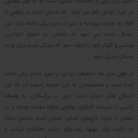
لکنت زبان یکی از اختلالات گفتاری است که به طور معمول
در دوره کودکی آغاز می شود، اما ممکن است در بعضی از
افراد به صورت پیوسته و حتی در سن بزرگی ادامه یابد. این
مشکل باعث می شود که شخص به نحوی خواندن،
نوشتن و گفتار خود را ارتقاء دهد که ممکن است برای او به
مشکل تبدیل شود.
در طول سال ها، تحقیقات زیادی در مورد لکنت زبان انجام
شده است و متخصصان به این نتیجه رسیده اند که این
اختلال قابل درمان است، حتی در بزرگسالان. به واسطه
ترکیبی از تمرینات گفتاری، توانایی ارتقاء دهنده توجه، و در
بعضی از موارد داروهای کمکی، ممکن است شخص مبتلا
به لکنت زبان بهبود یابد.برای کسب اطلاعات بیشتر و