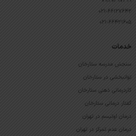
۰۹۱۲۰۲۹۷۳۱۹
۰۲۱-۶۶۱۲۷۶۴۲
۰۲۱-۶۶۴۲۱۶۰۵
خدمات
سنجش مدرسه ستارخان
توانبخشی در ستارخان
کاردرمانی ذهنی ستارخان
گفتار درمانی ستارخان
درمان اوتیسم در تهران
درمان عدم تمرکز در تهران