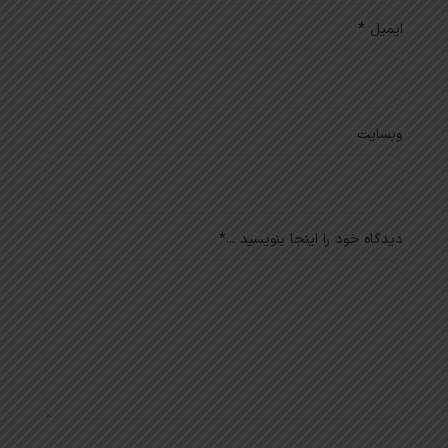
ایمیل
*
وبسایت
دیدگاه خود را اینجا بنویسید ...
*