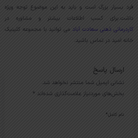
فرد بسیار بزرگ است و باید به این موضوع توجه ویژه
داشت.برای کسب اطلاعات بیشتر و مشاوره در
کاردرمانی ذهنی سعادت آباد
می توانید با مجموعه کلینیک
خانه امید در تماس باشید.
ارسال پاسخ
نشانی ایمیل شما منتشر نخواهد شد.
بخش‌های موردنیاز علامت‌گذاری شده‌اند
*
نام کامل
*